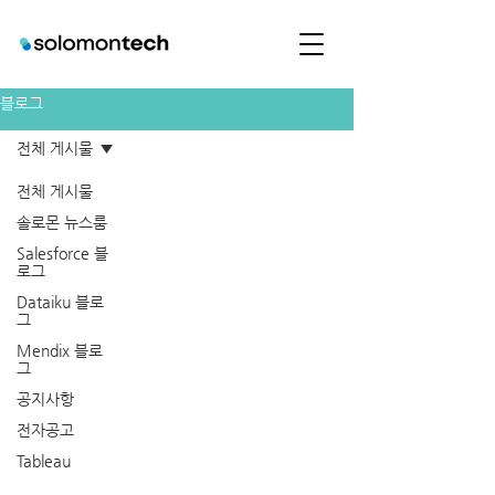
블로그
전체 게시물
전체 게시물
솔로몬 뉴스룸
Salesforce 블
로그
Dataiku 블로
그
Mendix 블로
그
공지사항
전자공고
Tableau