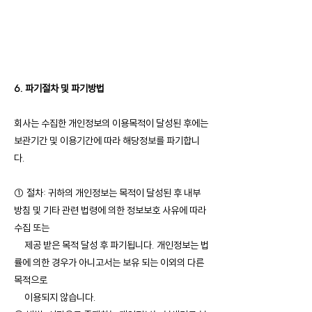
6. 파기절차 및 파기방법
회사는 수집한 개인정보의 이용목적이 달성된 후에는
보관기간 및 이용기간에 따라 해당정보를 파기합니
다.
① 절차: 귀하의 개인정보는 목적이 달성된 후 내부
방침 및 기타 관련 법령에 의한 정보보호 사유에 따라
수집 또는
제공 받은 목적 달성 후 파기됩니다. 개인정보는 법
률에 의한 경우가 아니고서는 보유 되는 이외의 다른
목적으로
이용되지 않습니다.