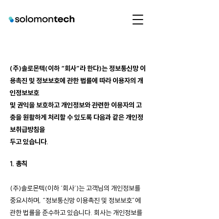
(주)솔로몬텍(이하 “회사”라 한다)는 정보통신망 이
용촉진 및 정보보호에 관한 법률에 따라 이용자의 개
인정보보호
및 권익을 보호하고 개인정보와 관련한 이용자의 고
충을 원활하게 처리할 수 있도록 다음과 같은 개인정
보취급방침을
두고 있습니다.
1. 총칙
(주)솔로몬텍(이하 ‘회사’)는 고객님의 개인정보를
중요시하며, “정보통신망 이용촉진 및 정보보호”에
관한 법률을 준수하고 있습니다. 회사는 개인정보를