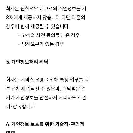
회사는 원칙적으로 고객의 개인정보를 제
3자에게 제공하지 않습니다.
다만,다음의
경우에 한해 제공될 수 있습니다.
- 고객의 사전 동의를 받은 경우
- 법적요구가 있는 경우
5. 개인정보처리 위탁
회사는 서비스 운영을 위해 특정 업무를 외
부 업체에 위탁할 수 있으며, 위탁받은 업
체가 개인정보를 안전하게 처리하도록 관
리·감독합니다.
6. 개인정보 보호를 위한 기술적·관리적