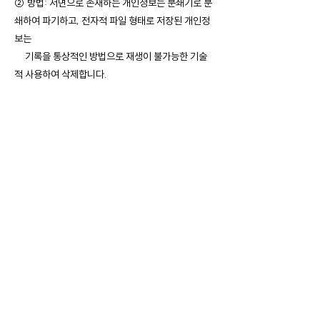
② 방법: 서면으로 존재하는 개인정보는 분쇄기로 분
쇄하여 파기하고, 전자적 파일 형태로 저장된 개인정
보는
기록을 통상적인 방법으로 재생이 불가능한 기술
적 사용하여 삭제합니다.