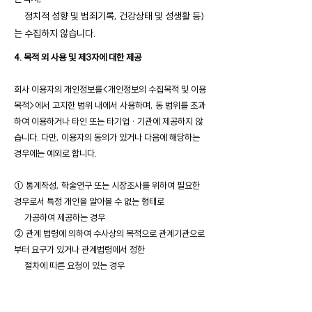
정치적 성향 및 범죄기록, 건강상태 및 성생활 등)
는 수집하지 않습니다.
4. 목적 외 사용 및 제3자에 대한 제공
회사 이용자의 개인정보를<개인정보의 수집목적 및 이용
목적>에서 고지한 범위 내에서 사용하며, 동 범위를 초과
하여 이용하거나 타인 또는 타기업 · 기관에 제공하지 않
습니다. 다만, 이용자의 동의가 있거나 다음에 해당하는
경우에는 예외로 합니다.
① 통계작성, 학술연구 또는 시장조사를 위하여 필요한
경우로서 특정 개인을 알아볼 수 없는 형태로
가공하여 제공하는 경우
② 관계 법령에 의하여 수사상의 목적으로 관계기관으로
부터 요구가 있거나 관계법령에서 정한
절차에 따른 요청이 있는 경우