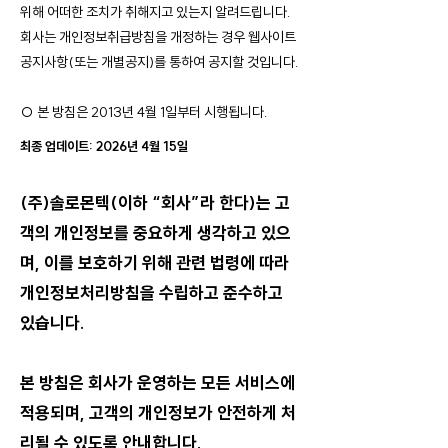
위해 어떠한 조치가 취해지고 있는지 알려드립니다.
회사는 개인정보취급방침을 개정하는 경우 웹사이트
공지사항(또는 개별공지)를 통하여 공지할 것입니다.
○ 본 방침은 2013년 4월 1일부터 시행됩니다.
최종 업데이트: 2026년 4월 15일
(주)솔로몬텍(이하 “회사”라 한다)는 고
객의 개인정보를 중요하게 생각하고 있으
며, 이를 보호하기 위해 관련 법령에 따라
개인정보처리방침을 수립하고 준수하고
있습니다.
본 방침은 회사가 운영하는 모든 서비스에
적용되며, 고객의 개인정보가 안전하게 처
리될 수 있도록 안내합니다.