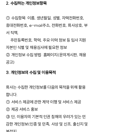
2. 수집하는 개인정보항목
① 수집항목: 이름, 생년월일, 성별, 자택전화번호,
휴대전화번호, e-mail주소, 전화번호, 회사상호, 부
서 직책,
주민등록번호, 학력, 주요 이력 정보 등 입사 지원
자본인 식별 및 채용심사에 필요한 정보
② 개인정보 수집 방법: 홈페이지(문의게시판, 채용
공고)
3. 개인정보의 수집 및 이용목적
회사는 수집한 개인정보를 다음의 목적을 위해 활용
합니다.
① 서비스 제공에 관한 계약 이행 및 서비스 제공
② 제공 서비스 홍보
③ 단, 이용자의 기본적 인권 침해의 우려가 있는 민
감한 개인정보(인종 및 민족, 사상 및 신조, 출신지 및
본적지,