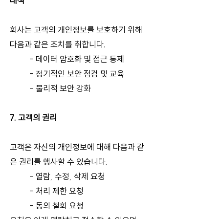
대책
회사는 고객의 개인정보를 보호하기 위해
다음과 같은 조치를 취합니다.
​- 데이터 암호화 및 접근 통제
- 정기적인 보안 점검 및 교육
- 물리적 보안 강화
7. 고객의 권리
고객은 자신의 개인정보에 대해 다음과 같
은 권리를 행사할 수 있습니다.
- 열람, 수정, 삭제 요청
- 처리 제한 요청
- 동의 철회 요청