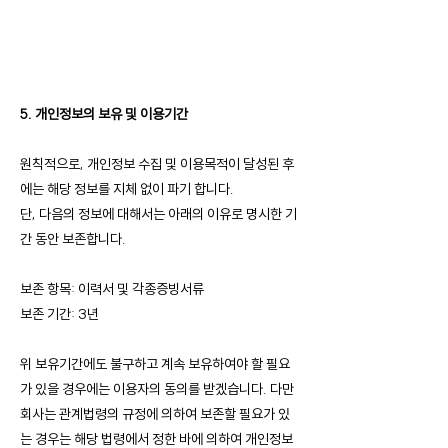
5. 개인정보의 보유 및 이용기간
원칙적으로, 개인정보 수집 및 이용목적이 달성된 후
에는 해당 정보를 지체 없이 파기 합니다.
단, 다음의 정보에 대해서는 아래의 이유로 명시한 기
간 동안 보존합니다.
보존 항목: 이력서 및 각종증빙서류
보존 기간: 3년
위 보유기간에도 불구하고 계속 보유하여야 할 필요
가 있을 경우에는 이용자의 동의를 받겠습니다. 다만
회사는 관계법령의 규정에 의하여 보존할 필요가 있
는 경우는 해당 법령에서 정한 바에 의하여 개인정보