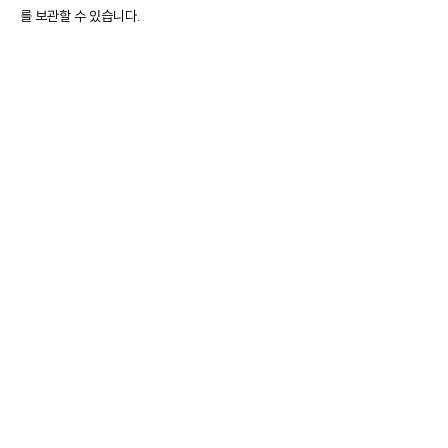
를 보관할 수 있습니다.