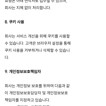
​요청은 아래 연락처로 접수할 수 있으며,
회사는 지체 없이 처리합니다.
8. 쿠키 사용
회사는 서비스 개선을 위해 쿠키를 사용할
수 있습니다. 고객은 브라우저 설정을 통해
쿠키 사용을 거부하거나 삭제할 수 있습니
다.
9. 개인정보보호책임자
회사는 개인정보 보호를 위하여 다음과 같
이 개인정보보호담당자 및 개인정보보호
책임자를 지정하고 있습니다.