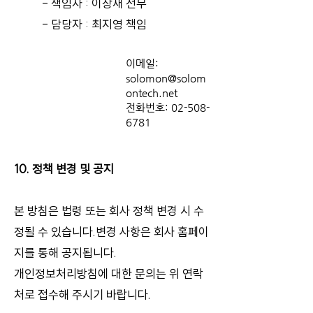
- 책임자 : 이창재 전무
- 담당자 : 최지영 책임
이메일:
solomon@solom
ontech.net
전화번호:
02-508-
6781
10. 정책 변경 및 공지
본 방침은 법령 또는 회사 정책 변경 시 수
정될 수 있습니다.변경 사항은 회사 홈페이
지를 통해 공지됩니다.
개인정보처리방침에 대한 문의는 위 연락
처로 접수해 주시기 바랍니다.