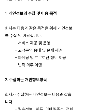
1. 개인정보의 수집 및 이용 목적
회사는 다음과 같은 목적을 위해 개인정보
를 수집 및 이용합니다.
- 서비스 제공 및 운영
- 고객문의 응대 및 문제 해결
- 마케팅 및 프로모션 정보 제공
- 법적 의무 이행
2. 수집하는 개인정보항목
회사가 수집하는 개인정보는 다음과 같습
니다.
- 필수정보 : 이름, 이메일주소 전화