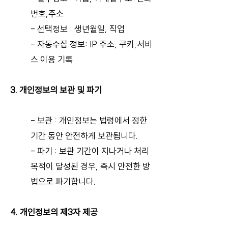
번호,주소
- 선택정보 : 생년월일, 직업
- 자동수집 정보: IP 주소, 쿠키,서비
스 이용 기록
3. 개인정보의 보관 및 파기
- 보관 : 개인정보는 법령에서 정한
기간 동안 안전하게 보관됩니다.
- 파기 : 보관 기간이 지나거나 처리
목적이 달성된 경우, 즉시 안전한 방
법으로 파기합니다.
4. 개인정보의 제3자 제공