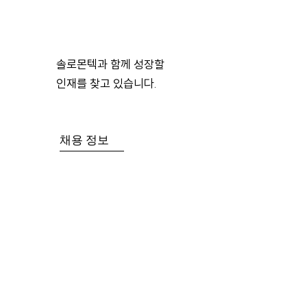
​솔로몬텍과 함께 성장할
인재를 찾고 있습니다.
채용 정보