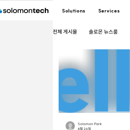
Solutions
Services
전체 게시물
솔로몬 뉴스룸
Tableau
Solomon Park
4월 26일