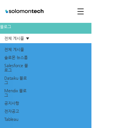
블로그
전체 게시물
전체 게시물
솔로몬 뉴스룸
Salesforce 블
로그
Dataiku 블로
그
Mendix 블로
그
공지사항
전자공고
Tableau